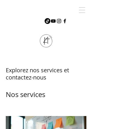
Explorez nos services et
contactez-nous
Nos services