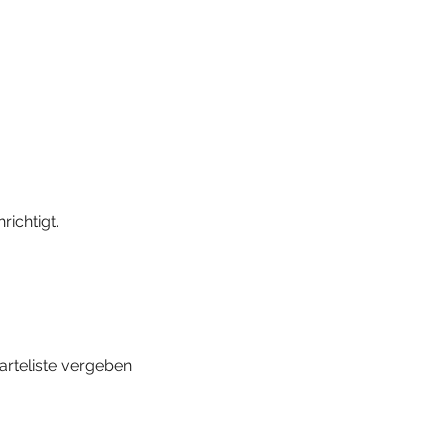
richtigt.
arteliste vergeben