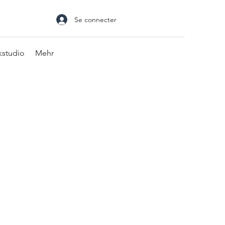
Se connecter
kstudio
Mehr