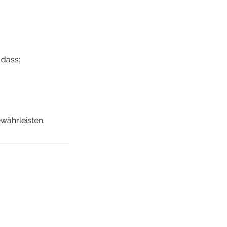
 dass:
währleisten.