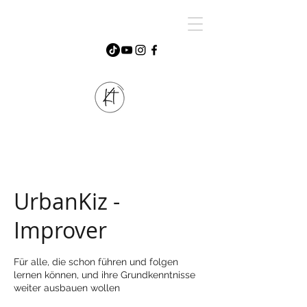
UrbanKiz -
Improver
Für alle, die schon führen und folgen
lernen können, und ihre Grundkenntnisse
weiter ausbauen wollen