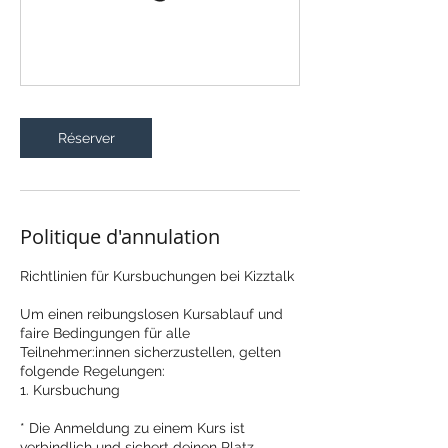
Réserver
Politique d'annulation
Richtlinien für Kursbuchungen bei Kizztalk
Um einen reibungslosen Kursablauf und
faire Bedingungen für alle
Teilnehmer:innen sicherzustellen, gelten
folgende Regelungen:
1. Kursbuchung
* Die Anmeldung zu einem Kurs ist
verbindlich und sichert deinen Platz.