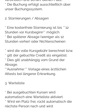
* Die Buchung erfolgt ausschließlich über
unser Buchungssystem.
2. Stornierungen / Absagen
* Eine kostenfreie Stornierung ist bis **12
Stunden vor Kursbeginn** möglich.
* Bei späterer Absage (weniger als 12
Stunden vorher) oder Nichterscheinen:
* wird die volle Kursgebühr berechnet bzw.
* gilt der gebuchte Credit als eingelöst.
* Dies gilt unabhängig vom Grund der
Absage.
**Ausnahme:** Vorlage eines ärztlichen
Attests bei längerer Erkrankung.
3. Warteliste
* Bei ausgebuchten Kursen wird
automatisch eine Warteliste aktiviert.
* Wird ein Platz frei, rückt automatisch die
nächste Person nach und wird