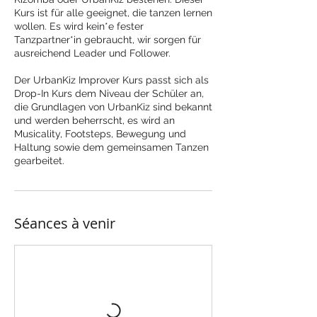
Kurs ist für alle geeignet, die tanzen lernen
wollen. Es wird kein*e fester
Tanzpartner*in gebraucht, wir sorgen für
ausreichend Leader und Follower.
Der UrbanKiz Improver Kurs passt sich als
Drop-In Kurs dem Niveau der Schüler an,
die Grundlagen von UrbanKiz sind bekannt
und werden beherrscht, es wird an
Musicality, Footsteps, Bewegung und
Haltung sowie dem gemeinsamen Tanzen
gearbeitet.
Séances à venir