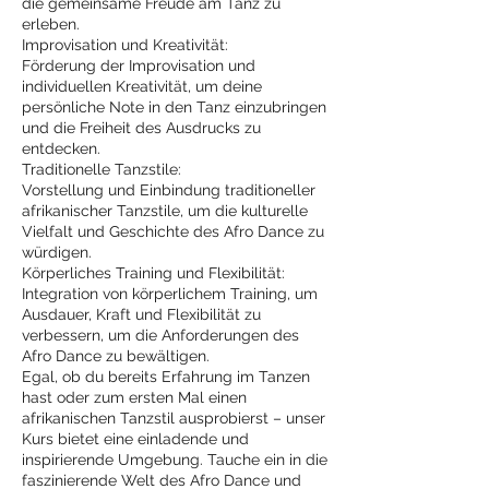
die gemeinsame Freude am Tanz zu
erleben.
Improvisation und Kreativität:
Förderung der Improvisation und
individuellen Kreativität, um deine
persönliche Note in den Tanz einzubringen
und die Freiheit des Ausdrucks zu
entdecken.
Traditionelle Tanzstile:
Vorstellung und Einbindung traditioneller
afrikanischer Tanzstile, um die kulturelle
Vielfalt und Geschichte des Afro Dance zu
würdigen.
Körperliches Training und Flexibilität:
Integration von körperlichem Training, um
Ausdauer, Kraft und Flexibilität zu
verbessern, um die Anforderungen des
Afro Dance zu bewältigen.
Egal, ob du bereits Erfahrung im Tanzen
hast oder zum ersten Mal einen
afrikanischen Tanzstil ausprobierst – unser
Kurs bietet eine einladende und
inspirierende Umgebung. Tauche ein in die
faszinierende Welt des Afro Dance und