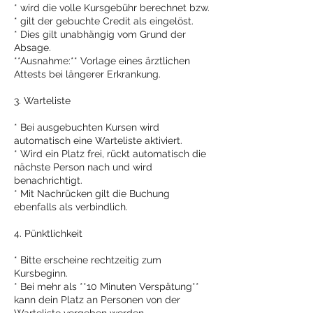
* wird die volle Kursgebühr berechnet bzw.
* gilt der gebuchte Credit als eingelöst.
* Dies gilt unabhängig vom Grund der
Absage.
**Ausnahme:** Vorlage eines ärztlichen
Attests bei längerer Erkrankung.
3. Warteliste
* Bei ausgebuchten Kursen wird
automatisch eine Warteliste aktiviert.
* Wird ein Platz frei, rückt automatisch die
nächste Person nach und wird
benachrichtigt.
* Mit Nachrücken gilt die Buchung
ebenfalls als verbindlich.
4. Pünktlichkeit
* Bitte erscheine rechtzeitig zum
Kursbeginn.
* Bei mehr als **10 Minuten Verspätung**
kann dein Platz an Personen von der