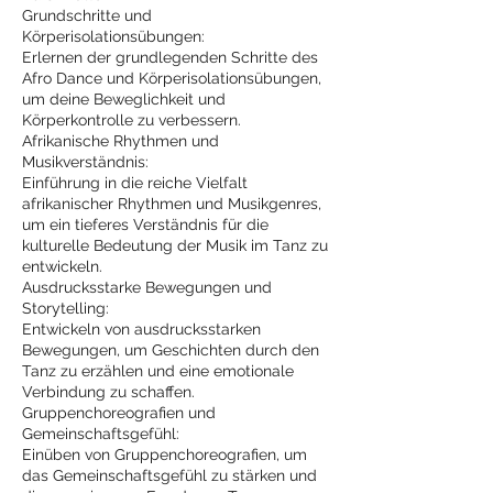
Grundschritte und
Körperisolationsübungen:
Erlernen der grundlegenden Schritte des
Afro Dance und Körperisolationsübungen,
um deine Beweglichkeit und
Körperkontrolle zu verbessern.
Afrikanische Rhythmen und
Musikverständnis:
Einführung in die reiche Vielfalt
afrikanischer Rhythmen und Musikgenres,
um ein tieferes Verständnis für die
kulturelle Bedeutung der Musik im Tanz zu
entwickeln.
Ausdrucksstarke Bewegungen und
Storytelling:
Entwickeln von ausdrucksstarken
Bewegungen, um Geschichten durch den
Tanz zu erzählen und eine emotionale
Verbindung zu schaffen.
Gruppenchoreografien und
Gemeinschaftsgefühl:
Einüben von Gruppenchoreografien, um
das Gemeinschaftsgefühl zu stärken und