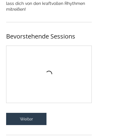
lass dich von den kraftvollen Rhythmen
mitreißen!
Bevorstehende Sessions
Weiter