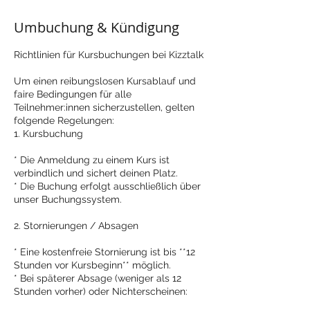
Umbuchung & Kündigung
Richtlinien für Kursbuchungen bei Kizztalk
Um einen reibungslosen Kursablauf und
faire Bedingungen für alle
Teilnehmer:innen sicherzustellen, gelten
folgende Regelungen:
1. Kursbuchung
* Die Anmeldung zu einem Kurs ist
verbindlich und sichert deinen Platz.
* Die Buchung erfolgt ausschließlich über
unser Buchungssystem.
2. Stornierungen / Absagen
* Eine kostenfreie Stornierung ist bis **12
Stunden vor Kursbeginn** möglich.
* Bei späterer Absage (weniger als 12
Stunden vorher) oder Nichterscheinen: