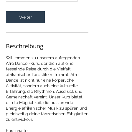
t
d
Weiter
Beschreibung
Willkommen zu unserem aufregenden
Afro Dance -Kurs, der dich auf eine
fesselnde Reise durch die Vielfalt
afrikanischer Tanzstile mitnimmt. Afro
Dance ist nicht nur eine körperliche
Aktivität, sondern auch eine kulturelle
Erfahrung, die Rhythmen, Ausdruck und
Gemeinschaft vereint. Unser Kurs bietet
dir die Möglichkeit, die pulsierende
Energie afrikanischer Musik zu spüren und
gleichzeitig deine tänzerischen Fähigkeiten
zu entwickeln.
Kursinhalte: