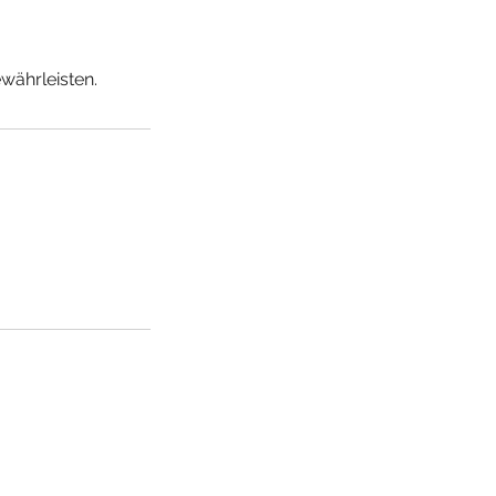
währleisten.