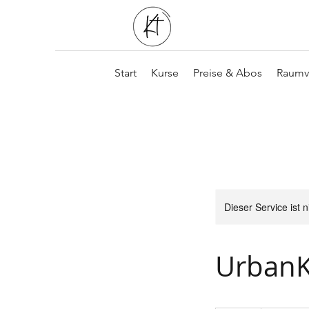
Start
Kurse
Preise & Abos
Raumv
Dieser Service ist 
UrbanK