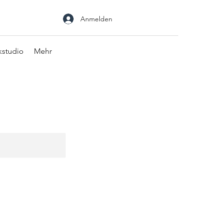
Anmelden
kstudio
Mehr