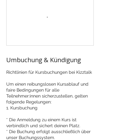
Umbuchung & Kündigung
Richtlinien für Kursbuchungen bei Kizztalk
Um einen reibungslosen Kursablauf und
faire Bedingungen für alle
Teilnehmer:innen sicherzustellen, gelten
folgende Regelungen:
1. Kursbuchung
* Die Anmeldung zu einem Kurs ist
verbindlich und sichert deinen Platz.
* Die Buchung erfolgt ausschließlich über
unser Buchungssystem.