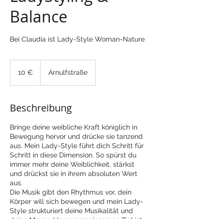
Balance
Bei Claudia ist Lady-Style Woman-Nature
10
Euro
10 €
Arnulfstraße
Beschreibung
Bringe deine weibliche Kraft königlich in
Bewegung hervor und drücke sie tanzend
aus. Mein Lady-Style führt dich Schritt für
Schritt in diese Dimension. So spürst du
immer mehr deine Weiblichkeit, stärkst
und drückst sie in ihrem absoluten Wert
aus.
Die Musik gibt den Rhythmus vor, dein
Körper will sich bewegen und mein Lady-
Style strukturiert deine Musikalität und