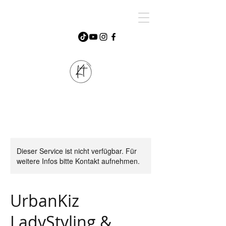
Dieser Service ist nicht verfügbar. Für
weitere Infos bitte Kontakt aufnehmen.
UrbanKiz
LadyStyling &