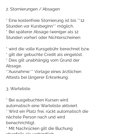
2. Stornierungen / Absagen
* Eine kostenfreie Stornierung ist bis **12
Stunden vor Kursbeginn** möglich.
* Bei späterer Absage (weniger als 12
Stunden vorher) oder Nichterscheinen:
* wird die volle Kursgebühr berechnet bzw.
* gilt der gebuchte Credit als eingelöst.
* Dies gilt unabhängig vom Grund der
Absage.
**Ausnahme:** Vorlage eines ärztlichen
Attests bei längerer Erkrankung.
3. Warteliste
* Bei ausgebuchten Kursen wird
automatisch eine Warteliste aktiviert.
* Wird ein Platz frei, rückt automatisch die
nächste Person nach und wird
benachrichtigt.
* Mit Nachrücken gilt die Buchung