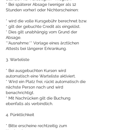
* Bei späterer Absage (weniger als 12
Stunden vorher) oder Nichterscheinen:
* wird die volle Kursgebühr berechnet bzw.
* gilt der gebuchte Credit als eingelöst.
* Dies gilt unabhängig vom Grund der
Absage.
**Ausnahme:** Vorlage eines ärztlichen
Attests bei längerer Erkrankung.
3. Warteliste
* Bei ausgebuchten Kursen wird
automatisch eine Warteliste aktiviert.
* Wird ein Platz frei, rückt automatisch die
nächste Person nach und wird
benachrichtigt.
* Mit Nachrücken gilt die Buchung
ebenfalls als verbindlich.
4. Pünktlichkeit
* Bitte erscheine rechtzeitig zum