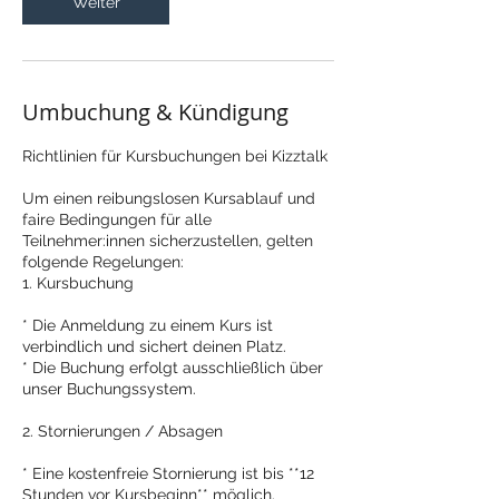
Weiter
Umbuchung & Kündigung
Richtlinien für Kursbuchungen bei Kizztalk
Um einen reibungslosen Kursablauf und
faire Bedingungen für alle
Teilnehmer:innen sicherzustellen, gelten
folgende Regelungen:
1. Kursbuchung
* Die Anmeldung zu einem Kurs ist
verbindlich und sichert deinen Platz.
* Die Buchung erfolgt ausschließlich über
unser Buchungssystem.
2. Stornierungen / Absagen
* Eine kostenfreie Stornierung ist bis **12
Stunden vor Kursbeginn** möglich.