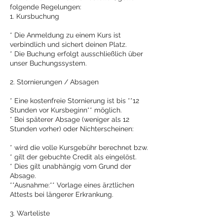
folgende Regelungen:
1. Kursbuchung
* Die Anmeldung zu einem Kurs ist
verbindlich und sichert deinen Platz.
* Die Buchung erfolgt ausschließlich über
unser Buchungssystem.
2. Stornierungen / Absagen
* Eine kostenfreie Stornierung ist bis **12
Stunden vor Kursbeginn** möglich.
* Bei späterer Absage (weniger als 12
Stunden vorher) oder Nichterscheinen:
* wird die volle Kursgebühr berechnet bzw.
* gilt der gebuchte Credit als eingelöst.
* Dies gilt unabhängig vom Grund der
Absage.
**Ausnahme:** Vorlage eines ärztlichen
Attests bei längerer Erkrankung.
3. Warteliste