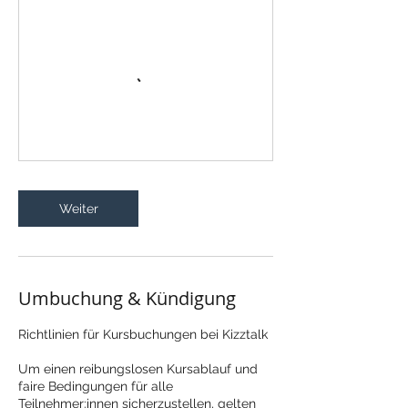
Weiter
Umbuchung & Kündigung
Richtlinien für Kursbuchungen bei Kizztalk
Um einen reibungslosen Kursablauf und
faire Bedingungen für alle
Teilnehmer:innen sicherzustellen, gelten