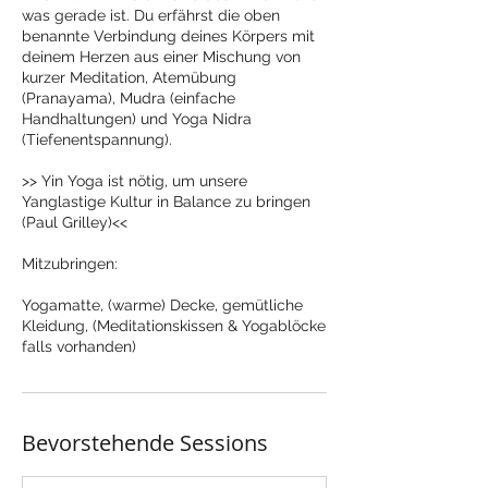
was gerade ist. Du erfährst die oben
benannte Verbindung deines Körpers mit
deinem Herzen aus einer Mischung von
kurzer Meditation, Atemübung
(Pranayama), Mudra (einfache
Handhaltungen) und Yoga Nidra
(Tiefenentspannung).
>> Yin Yoga ist nötig, um unsere
Yanglastige Kultur in Balance zu bringen
(Paul Grilley)<<
Mitzubringen:
Yogamatte, (warme) Decke, gemütliche
Kleidung, (Meditationskissen & Yogablöcke
falls vorhanden)
Bevorstehende Sessions