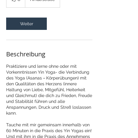
Weiter
Beschreibung
Praktiziere und lerne ohne oder mit
Vorkenntnissen Yin Yoga- die Verbindung
des Yoga (Asanas = Körperübungen) mit
den Qualitäten des Herzens (innere
Haltung von Liebe, Mitgefühl, Heiterkeit
und Gleichmut) die dich zu Frieden, Freude
und Stabilität führen und alle
Anspannungen, Druck und Streß loslassen
kann.
Tauche mit mir gemeinsam innerhalb von
60 Minuten in die Praxis des Yin Yogas ein!
Und mit ihm in die Praxis des Annehmens