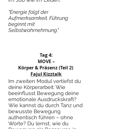
"Energie folgt der
Aufmerksamkeit. Führung
beginnt mit
Selbstwahrnehmung."
Tag 4:
MOVE –
Körper & Präsenz (Teil 2)
Fajul Kizztalk
Im zweiten Modul vertiefst du
deine Körperarbeit: Wie
beeinflusst Bewegung deine
emotionale Ausdruckskraft?
Wie kannst du durch Tanz und
bewusste Bewegung
authentisch führen – ohne
Worte? Du lernst, wie du