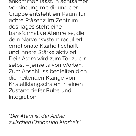
ankommen lässt. In achtsamer
Verbindung mit dir und der
Gruppe entsteht ein Raum für
echte Präsenz. Im Zentrum
des Tages steht eine
transformative Atemreise, die
dein Nervensystem reguliert,
emotionale Klarheit schafft
und innere Stärke aktiviert.
Dein Atem wird zum Tor zu dir
selbst – jenseits von Worten.
Zum Abschluss begleiten dich
die heilenden Klänge von
Kristallklangschalen in einen
Zustand tiefer Ruhe und
Integration.
"Der Atem ist der Anker
zwischen Chaos und Klarheit."