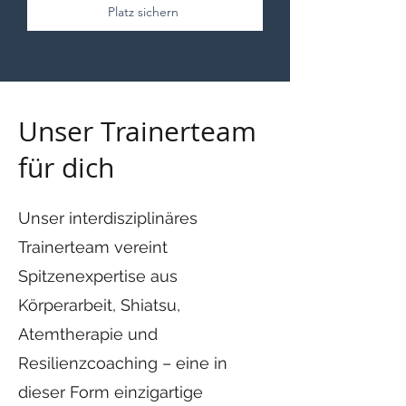
Platz sichern
Unser Trainerteam
für dich
Unser interdisziplinäres
Trainerteam vereint
Spitzenexpertise aus
Körperarbeit, Shiatsu,
Atemtherapie und
Resilienzcoaching – eine in
dieser Form einzigartige