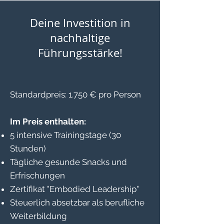
Deine Investition in
nachhaltige
Führungsstärke!
Standardpreis: 1.750 € pro Person
Im Preis enthalten:
5 intensive Trainingstage (30
Stunden)
Tägliche gesunde Snacks und
Erfrischungen
Zertifikat "Embodied Leadership"
Steuerlich absetzbar als berufliche
Weiterbildung