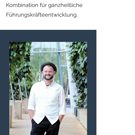
Kombination für ganzheitliche
Führungskräfteentwicklung.