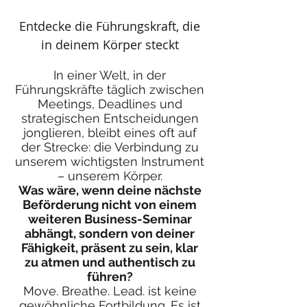
Entdecke die Führungskraft, die
in deinem Körper steckt
In einer Welt, in der
Führungskräfte täglich zwischen
Meetings, Deadlines und
strategischen Entscheidungen
jonglieren, bleibt eines oft auf
der Strecke: die Verbindung zu
unserem wichtigsten Instrument
– unserem Körper.
Was wäre, wenn deine nächste
Beförderung nicht von einem
weiteren Business-Seminar
abhängt, sondern von deiner
Fähigkeit, präsent zu sein, klar
zu atmen und authentisch zu
führen?
Move. Breathe. Lead. ist keine
gewöhnliche Fortbildung. Es ist