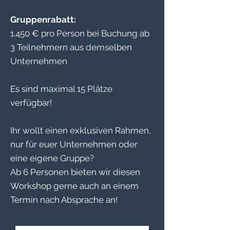
Gruppenrabatt:
1.450 € pro Person bei Buchung ab
3 Teilnehmern aus demselben
Unternehmen
Es sind maximal 15 Plätze
verfügbar!
Ihr wollt einen exklusiven Rahmen,
nur für euer Unternehmen oder
eine eigene Gruppe?
Ab 6 Personen bieten wir diesen
Workshop gerne auch an einem
Termin nach Absprache an!